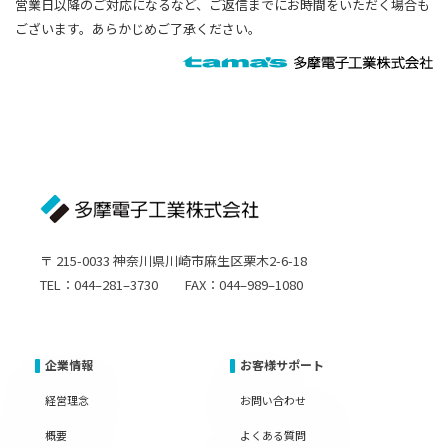
営業日以降のご対応になるなど、ご返信までにお時間をいただく場合も
ございます。あらかじめご了承ください。
〒 215-0033 神奈川県川崎市麻生区栗木2-6-18
TEL：044–281–3730 FAX：044–989–1080
企業情報
お客様サポート
経営理念
お問い合わせ
概要
よくある質問