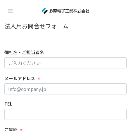
法人用お問合せフォーム
御社名・ご担当者名
メールアドレス
TEL
ご質問