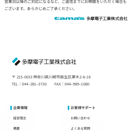
営業日以降のご対応になるなど、ご返信までにお時間をいただく場合も
ございます。あらかじめご了承ください。
〒 215-0033 神奈川県川崎市麻生区栗木2-6-18
TEL：044–281–3730 FAX：044–989–1080
企業情報
お客様サポート
経営理念
お問い合わせ
概要
よくある質問