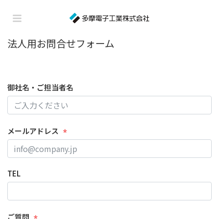
法人用お問合せフォーム
御社名・ご担当者名
メールアドレス
TEL
ご質問