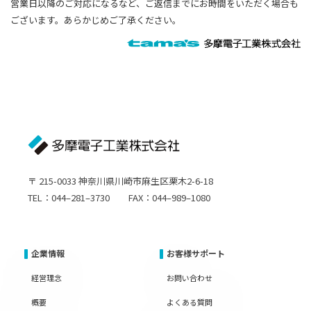
営業日以降のご対応になるなど、ご返信までにお時間をいただく場合も
ございます。あらかじめご了承ください。
〒 215-0033 神奈川県川崎市麻生区栗木2-6-18
TEL：044–281–3730 FAX：044–989–1080
企業情報
お客様サポート
経営理念
お問い合わせ
概要
よくある質問