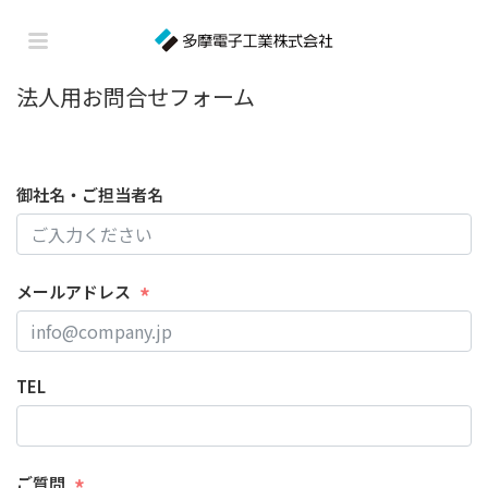
法人用お問合せフォーム
御社名・ご担当者名
メールアドレス
TEL
ご質問