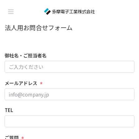
法人用お問合せフォーム
御社名・ご担当者名
メールアドレス
TEL
ご質問