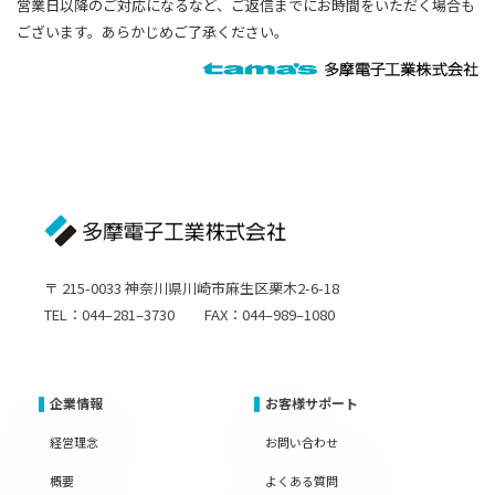
営業日以降のご対応になるなど、ご返信までにお時間をいただく場合も
ございます。あらかじめご了承ください。
〒 215-0033 神奈川県川崎市麻生区栗木2-6-18
TEL：044–281–3730 FAX：044–989–1080
企業情報
お客様サポート
経営理念
お問い合わせ
概要
よくある質問