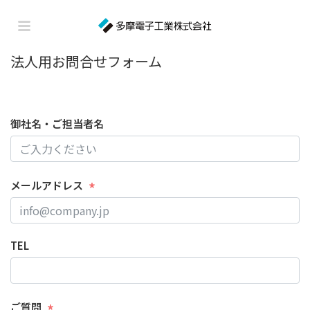
法人用お問合せフォーム
御社名・ご担当者名
メールアドレス
TEL
ご質問