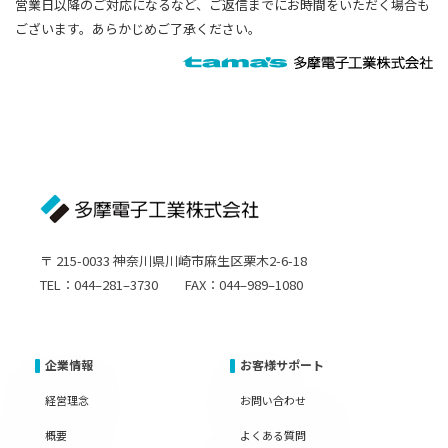
営業日以降のご対応になるなど、ご返信までにお時間をいただく場合も
ございます。あらかじめご了承ください。
〒 215-0033 神奈川県川崎市麻生区栗木2-6-18
TEL：044–281–3730 FAX：044–989–1080
企業情報
お客様サポート
経営理念
お問い合わせ
概要
よくある質問