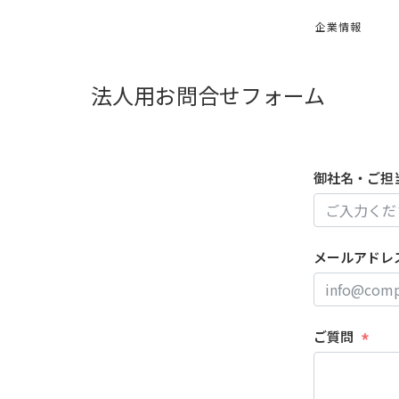
企業情報
法人用お問合せフォーム
御社名・ご担
メールアドレ
ご質問