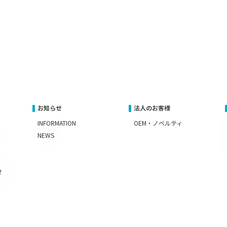
お知らせ
法人のお客様
INFORMATION
OEM・ノベルティ
NEWS
せ