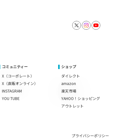
コミュニティー
ショップ
X（コーポレート）
ダイレクト
X（直販オンライン）
amazon
INSTAGRAM
楽天市場
YOU TUBE
YAHOO！ショッピング
アウトレット
プライバシーポリシー