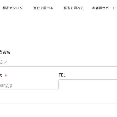
製品カタログ
適合を調べる
製品を調べる
お客様サポート
当者名
TEL
ス