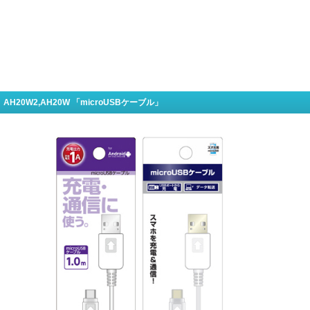
AH20W2,AH20W 「microUSBケーブル」