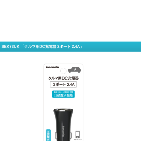
SEK73UK 「クルマ用DC充電器 2ポート 2.4A」