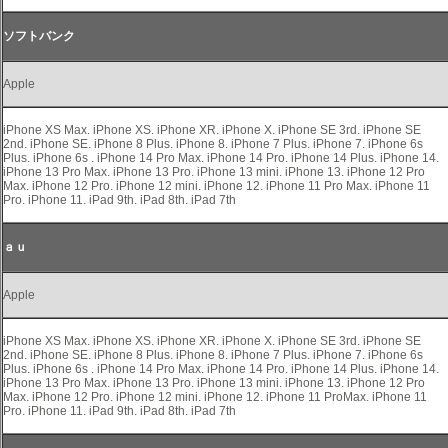
ソフトバンク
Apple
iPhone XS Max. iPhone XS. iPhone XR. iPhone X. iPhone SE 3rd. iPhone SE
2nd. iPhone SE. iPhone 8 Plus. iPhone 8. iPhone 7 Plus. iPhone 7. iPhone 6s
Plus. iPhone 6s . iPhone 14 Pro Max. iPhone 14 Pro. iPhone 14 Plus. iPhone 14.
iPhone 13 Pro Max. iPhone 13 Pro. iPhone 13 mini. iPhone 13. iPhone 12 Pro
Max. iPhone 12 Pro. iPhone 12 mini. iPhone 12. iPhone 11 Pro Max. iPhone 11
Pro. iPhone 11. iPad 9th. iPad 8th. iPad 7th
ａｕ
Apple
iPhone XS Max. iPhone XS. iPhone XR. iPhone X. iPhone SE 3rd. iPhone SE
2nd. iPhone SE. iPhone 8 Plus. iPhone 8. iPhone 7 Plus. iPhone 7. iPhone 6s
Plus. iPhone 6s . iPhone 14 Pro Max. iPhone 14 Pro. iPhone 14 Plus. iPhone 14.
iPhone 13 Pro Max. iPhone 13 Pro. iPhone 13 mini. iPhone 13. iPhone 12 Pro
Max. iPhone 12 Pro. iPhone 12 mini. iPhone 12. iPhone 11 ProMax. iPhone 11
Pro. iPhone 11. iPad 9th. iPad 8th. iPad 7th