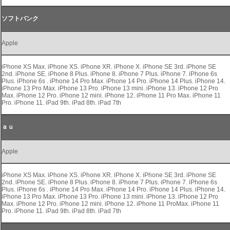
ソフトバンク
Apple
iPhone XS Max. iPhone XS. iPhone XR. iPhone X. iPhone SE 3rd. iPhone SE
2nd. iPhone SE. iPhone 8 Plus. iPhone 8. iPhone 7 Plus. iPhone 7. iPhone 6s
Plus. iPhone 6s . iPhone 14 Pro Max. iPhone 14 Pro. iPhone 14 Plus. iPhone 14.
iPhone 13 Pro Max. iPhone 13 Pro. iPhone 13 mini. iPhone 13. iPhone 12 Pro
Max. iPhone 12 Pro. iPhone 12 mini. iPhone 12. iPhone 11 Pro Max. iPhone 11
Pro. iPhone 11. iPad 9th. iPad 8th. iPad 7th
ａｕ
Apple
iPhone XS Max. iPhone XS. iPhone XR. iPhone X. iPhone SE 3rd. iPhone SE
2nd. iPhone SE. iPhone 8 Plus. iPhone 8. iPhone 7 Plus. iPhone 7. iPhone 6s
Plus. iPhone 6s . iPhone 14 Pro Max. iPhone 14 Pro. iPhone 14 Plus. iPhone 14.
iPhone 13 Pro Max. iPhone 13 Pro. iPhone 13 mini. iPhone 13. iPhone 12 Pro
Max. iPhone 12 Pro. iPhone 12 mini. iPhone 12. iPhone 11 ProMax. iPhone 11
Pro. iPhone 11. iPad 9th. iPad 8th. iPad 7th