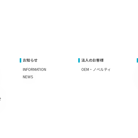
お知らせ
法人のお客様
INFORMATION
OEM・ノベルティ
NEWS
せ