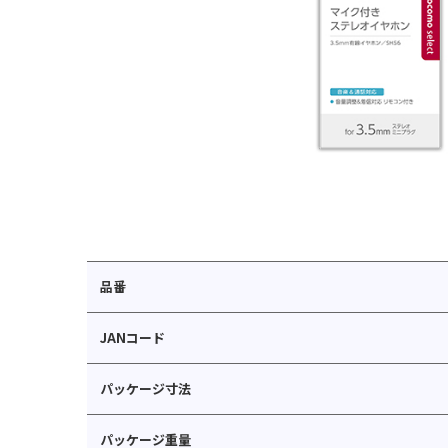
品番
JANコード
パッケージ寸法
パッケージ重量