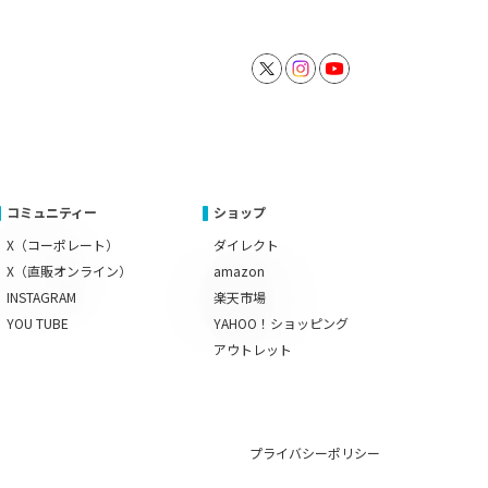
コミュニティー
ショップ
X（コーポレート）
ダイレクト
X（直販オンライン）
amazon
INSTAGRAM
楽天市場
YOU TUBE
YAHOO！ショッピング
アウトレット
プライバシーポリシー