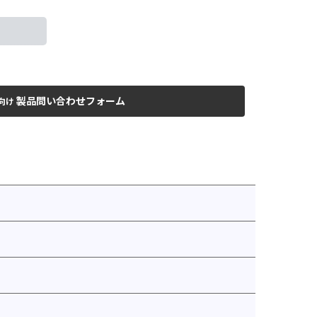
製品問い合わせフォーム
向け