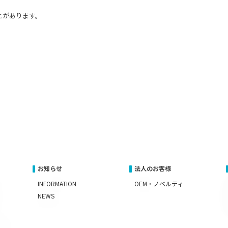
とがあります。
お知らせ
法人のお客様
INFORMATION
OEM・ノベルティ
NEWS