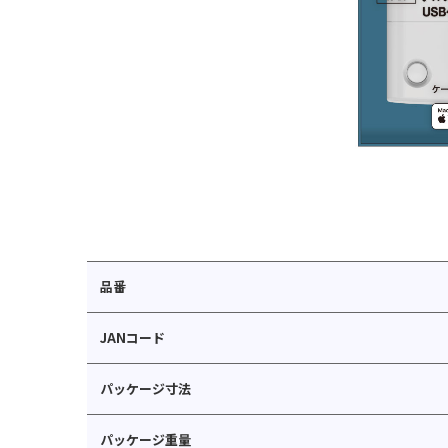
品番
JANコード
パッケージ寸法
パッケージ重量