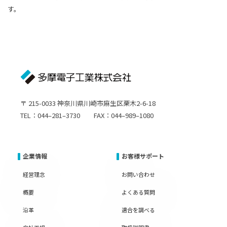
す。
〒 215-0033 神奈川県川崎市麻生区栗木2-6-18
TEL：044–281–3730 FAX：044–989–1080
企業情報
お客様サポート
経営理念
お問い合わせ
概要
よくある質問
沿革
適合を調べる