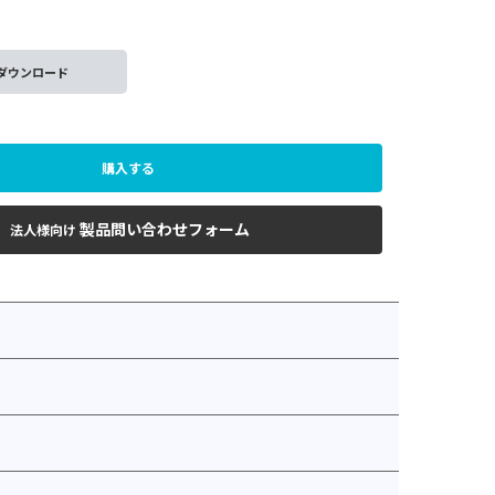
ダウンロード
購入する
製品問い合わせフォーム
法人様向け