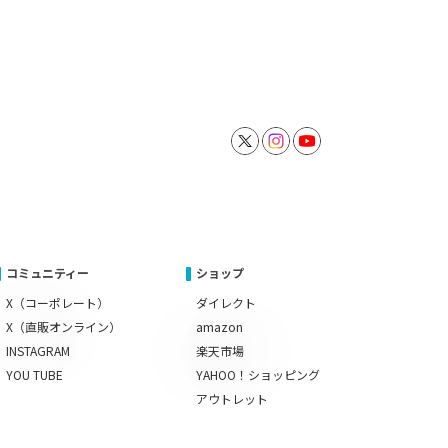
コミュニティー
ショップ
X（コーポレート）
ダイレクト
X（直販オンライン）
amazon
INSTAGRAM
楽天市場
YOU TUBE
YAHOO！ショッピング
アウトレット