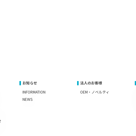
お知らせ
法人のお客様
INFORMATION
OEM・ノベルティ
NEWS
せ