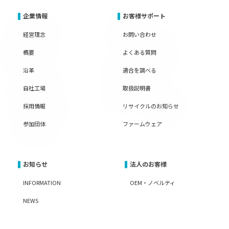
企業情報
お客様サポート
経営理念
お問い合わせ
概要
よくある質問
沿革
適合を調べる
自社工場
取扱説明書
採用情報
リサイクルのお知らせ
参加団体
ファームウェア
お知らせ
法人のお客様
INFORMATION
OEM・ノベルティ
NEWS