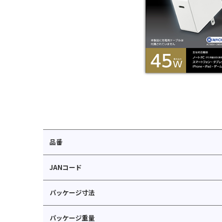
品番
JANコード
パッケージ寸法
パッケージ重量