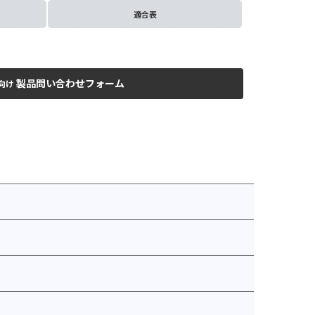
適合表
製品問い合わせフォーム
向け