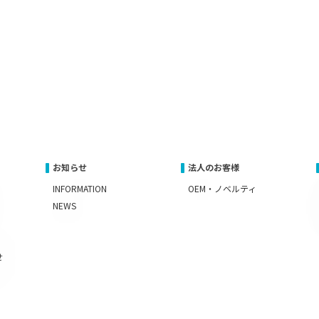
お知らせ
法人のお客様
INFORMATION
OEM・ノベルティ
NEWS
せ