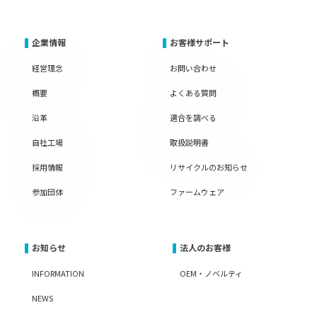
企業情報
お客様サポート
経営理念
お問い合わせ
概要
よくある質問
沿革
適合を調べる
自社工場
取扱説明書
採用情報
リサイクルのお知らせ
参加団体
ファームウェア
お知らせ
法人のお客様
INFORMATION
OEM・ノベルティ
NEWS