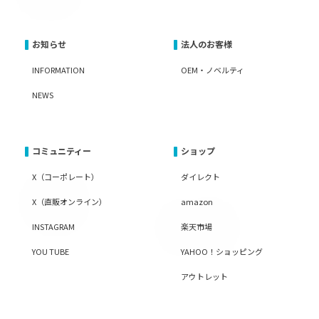
お知らせ
法人のお客様
INFORMATION
OEM・ノベルティ
NEWS
コミュニティー
ショップ
X（コーポレート）
ダイレクト
X（直販オンライン）
amazon
INSTAGRAM
楽天市場
YOU TUBE
YAHOO！ショッピング
アウトレット