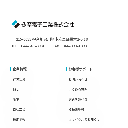
〒 215-0033 神奈川県川崎市麻生区栗木2-6-18
TEL：044–281–3730 FAX：044–989–1080
企業情報
お客様サポート
経営理念
お問い合わせ
概要
よくある質問
沿革
適合を調べる
自社工場
取扱説明書
採用情報
リサイクルのお知らせ