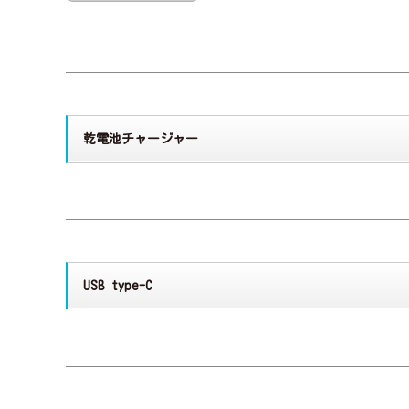
乾電池チャージャー
USB type-C