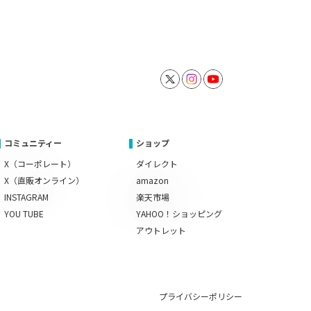
コミュニティー
ショップ
X（コーポレート）
ダイレクト
X（直販オンライン）
amazon
INSTAGRAM
楽天市場
YOU TUBE
YAHOO！ショッピング
アウトレット
プライバシーポリシー