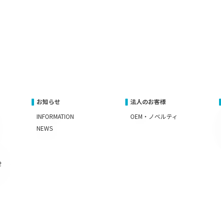
お知らせ
法人のお客様
INFORMATION
OEM・ノベルティ
NEWS
せ