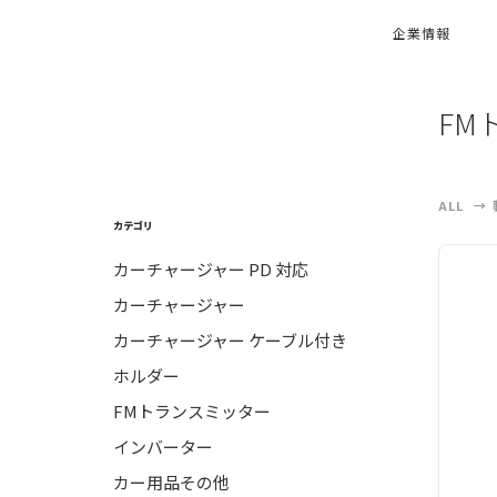
企業情報
FM
ALL
カテゴリ
カーチャージャー PD 対応
カーチャージャー
カーチャージャー ケーブル付き
ホルダー
FMトランスミッター
インバーター
カー用品その他