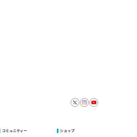
コミュニティー
ショップ