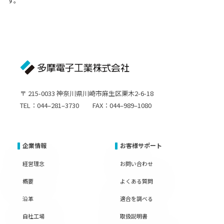
す。
〒 215-0033 神奈川県川崎市麻生区栗木2-6-18
TEL：044–281–3730 FAX：044–989–1080
企業情報
お客様サポート
経営理念
お問い合わせ
概要
よくある質問
沿革
適合を調べる
自社工場
取扱説明書