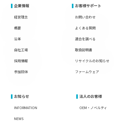
企業情報
お客様サポート
経営理念
お問い合わせ
概要
よくある質問
沿革
適合を調べる
自社工場
取扱説明書
採用情報
リサイクルのお知らせ
参加団体
ファームウェア
お知らせ
法人のお客様
INFORMATION
OEM・ノベルティ
NEWS