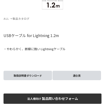
ALL
製品カタログ
USBケーブル for Lightning 1.2m
・やわらかく、断線に強い Lightningケーブル
取扱説明書ダウンロード
適合表
製品問い合わせフォーム
法人様向け