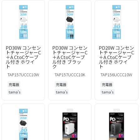
PD30W コンセン
PD30W コンセン
PD20W コンセン
トチャージャーC
トチャージャーC
トチャージャーC
＋A CtoCケーブ
＋A CtoCケーブ
＋A CtoCケーブ
ル付き ホワイ
ル付き ブラッ
ル付き ホワイ
ト
ク
ト
TAP157UCCC10W
TAP157UCCC10K
TAP156UCCC10W
充電器
充電器
充電器
tama's
tama's
tama's