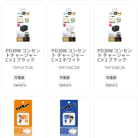
PD30W コンセン
PD20W コンセン
PD20W コンセン
トチャージャー
ト チャージャー
ト チャージャー
C×2 ブラック
C×2 ホワイト
C×2 ブラック
TAP157C2K
TAP156C2W
TAP156C2K
充電器
充電器
充電器
tama's
tama's
tama's