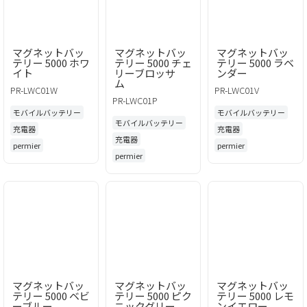
マグネットバッ
マグネットバッ
マグネットバッ
テリー 5000 ホワ
テリー 5000 チェ
テリー 5000 ラベ
イト
リーブロッサ
ンダー
ム
PR-LWC01W
PR-LWC01V
PR-LWC01P
モバイルバッテリー
モバイルバッテリー
モバイルバッテリー
充電器
充電器
充電器
permier
permier
permier
マグネットバッ
マグネットバッ
マグネットバッ
テリー 5000 ベビ
テリー 5000 ピク
テリー 5000 レモ
ーブルー
ニックグリー
ンイエロー