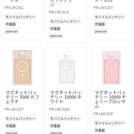
ン
PR-LWC01L
PR-LWC01Y
PR-LWC01G
モバイルバッテリー
モバイルバッテリー
モバイルバッテリー
充電器
充電器
充電器
permier
permier
permier
マグネットバッ
マグネットバッ
マグネットバッ
テリー 5000 カフ
テリー 10000 ホ
テリー 10000 チ
ェラテ
ワイト
ェリーブロッサ
ム
PR-LWC01T
PR-LWC02W
PR-LWC02P
モバイルバッテリー
モバイルバッテリー
モバイルバッテリー
充電器
充電器
充電器
permier
permier